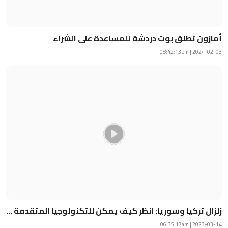
أمازون تطلق بوت دردشة للمساعدة على الشراء
2024-02-03 | 08:42:13pm
زلزال تركيا وسوريا: انظر كيف يمكن للتكنولوجيا المتقدمة ...
2023-03-14 | 06:35:17am