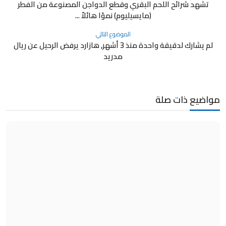
تشهد شرائح اللحم البقري وقطع الدواجن المصنوعة من الفطر
(مايسيليوم) نموًا هائلاً ...
الموضوع التالي
لم يشارك لدقيقة واحدة منذ 3 أشهر, هازارد يرفض الرحيل عن ريال
مدريد
مواضيع ذات صلة