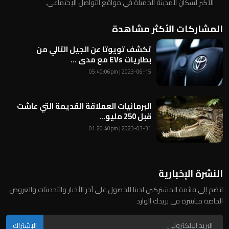
الأكبر لسكان المدينة الجميلة في مواقع التواصل الإجتماعي.
المشاركات الأكثر مشاهدة
تكشف تويوتا عن الجيل التالي من
بطاريات EVs مع مدى ...
2023-06-15 | 05:40:06pm
البرمائيات العملاقة القديمة التي عاشت
قبل 250 مليو...
2023-03-31 | 01:20:40pm
النشرة الإخبارية
انضم إلى قائمة المشتركين لدينا للحصول على آخر الأخبار والتحديثات والعروض
الخاصة مباشرة في بريدك الوارد
الإشتراك