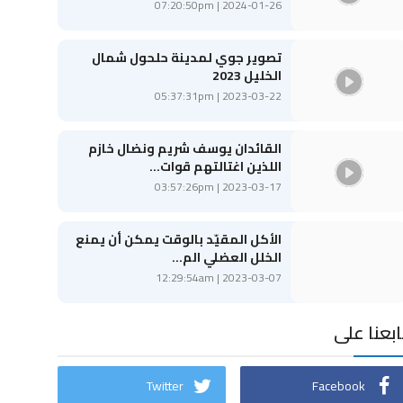
2024-01-26 | 07:20:50pm
تصوير جوي لمدينة حلحول شمال
الخليل 2023
2023-03-22 | 05:37:31pm
القائدان يوسف شريم ونضال خازم
اللذين اغتالتهم قوات...
2023-03-17 | 03:57:26pm
الأكل المقيّد بالوقت يمكن أن يمنع
الخلل العضلي الم...
2023-03-07 | 12:29:54am
ابعنا على
Twitter
Facebook