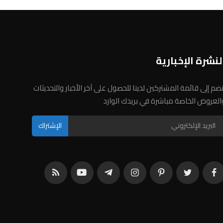
لنشرة الإخبارية
نضم إلى قائمة المشتركين لدينا للحصول على آخر الأخبار والتحديثات
العروض الخاصة مباشرة في بريدك الوارد
الإشتراك