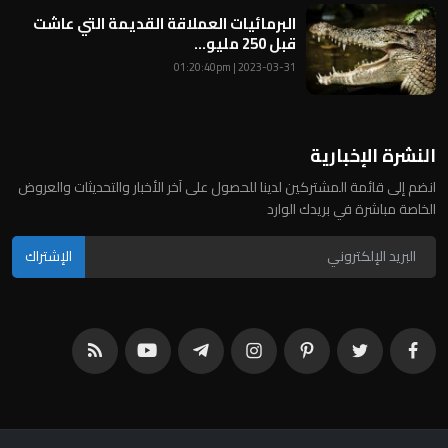
البرمائيات العملاقة القديمة التي عاشت
قبل 250 مليو...
2023-03-31 | 01:20:40pm
النشرة الإخبارية
انضم إلى قائمة المشتركين لدينا للحصول على آخر الأخبار والتحديثات والعروض
الخاصة مباشرة في بريدك الوارد
الإشتراك