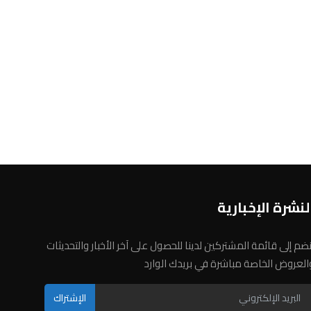
لنشرة الإخبارية
نضم إلى قائمة المشتركين لدينا للحصول على آخر الأخبار والتحديثات
العروض الخاصة مباشرة في بريدك الوارد
الإشتراك