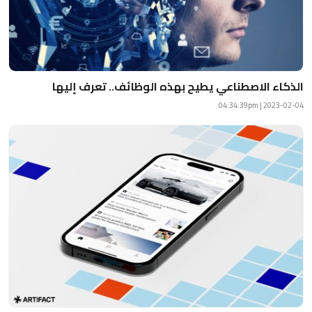
الذكاء الاصطناعي يطيح بهذه الوظائف.. تعرف إليها
2023-02-04 | 04:34:39pm