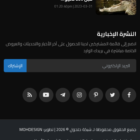
2023-03-31 | 01:20:40pm
النشرة الإخبارية
انضم إلى قائمة المشتركين لدينا للحصول على آخر الأخبار والتحديثات والعروض
الخاصة مباشرة في بريدك الوارد
الإشتراك
جميع الحقوق محفوظة لـ شبكة حلحول © 2026
| تطوير:
MOHDESIGN