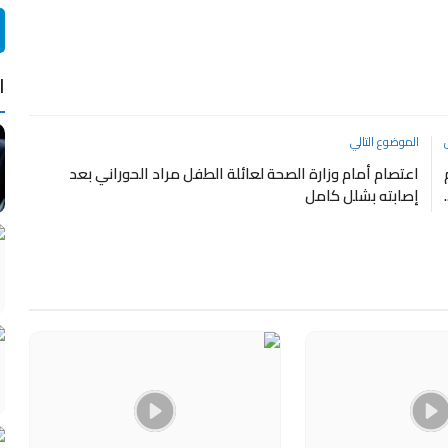
ا
الموضوع التالي
اعتصام أمام وزارة الصحة لعائلة الطفل مراد الحوراني بعد
إصابته بشلل كامل