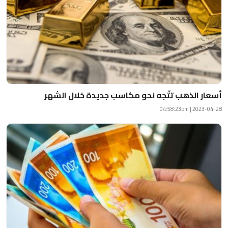
أسعار الذهب تتّجه نحو مكاسب جديدة خلال الشهر
2023-04-28 | 04:58:23pm