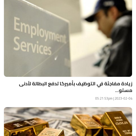
زيادة مفاجئة في التوظيف بأميركا تدفع البطالة لأدنى
مستو...
2023-02-04 | 05:21:53pm