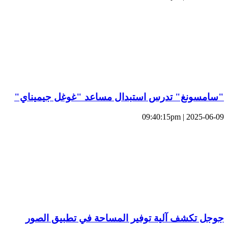
"سامسونغ" تدرس استبدال مساعد "غوغل جيميناي"
2025-06-09 | 09:40:15pm
جوجل تكشف آلية توفير المساحة في تطبيق الصور