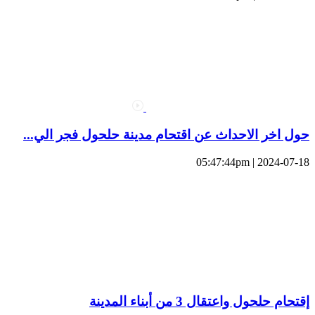
حول اخر الاحداث عن اقتحام مدينة حلحول فجر الي...
2024-07-18 | 05:47:44pm
إقتحام حلحول واعتقال 3 من أبناء المدينة