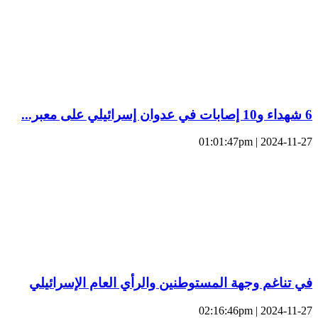
6 شهداء و10 إصابات في عدوان إسرائيلي على معبر...
2024-11-27 | 01:01:47pm
في تناغم وجهة المستوطنين والرأي العام الإسرائيلي
2024-11-27 | 02:16:46pm