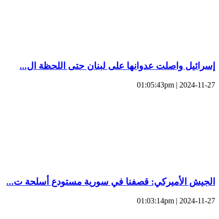
إسرائيل واصلت عدوانها على لبنان حتى اللحظة ال...
2024-11-27 | 01:05:43pm
الجيش الأميركي: قصفنا في سورية مستودع أسلحة ت...
2024-11-27 | 01:03:14pm