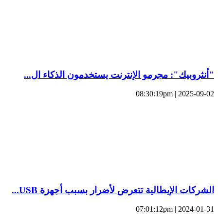
"أنثروبيك": مجرمو الإنترنت يستخدمون الذكاء ال...
2025-09-02 | 08:30:19pm
الشركات الإيطالية تتعرض لأضرار بسبب أجهزة USB...
2024-01-31 | 07:01:12pm