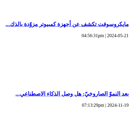
مايكروسوفت تكشف عن أجهزة كمبيوتر مزوّدة بالذك...
2024-05-21 | 04:56:31pm
بعد النموّ الصاروخيّ: هل وصل الذكاء الاصطناعي...
2024-11-19 | 07:13:29pm