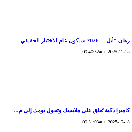
رهان "أبل".. 2026 سيكون عام الاختبار الحقيقي ...
2025-12-18 | 09:40:52am
كاميرا ذكية تُعلق على ملابسك وتحول يومك إلى م...
2025-12-18 | 09:31:03am