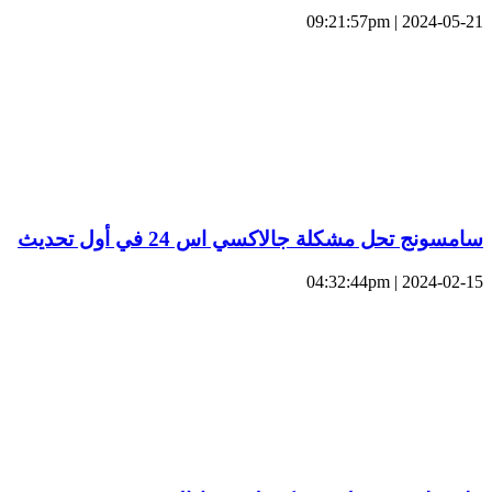
2024-05-21 | 09:21:57pm
سامسونج تحل مشكلة جالاكسي اس 24 في أول تحديث
2024-02-15 | 04:32:44pm