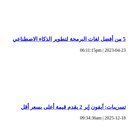
5 من أفضل لغات البرمجة لتطوير الذكاء الاصطناعي
2023-04-23 | 06:11:15pm
تسريبات: آيفون إير 2 يقدم قيمة أعلى بسعر أقل
2025-12-18 | 09:34:36am