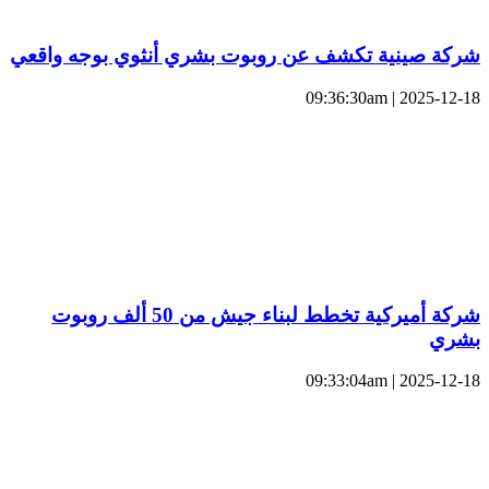
شركة صينية تكشف عن روبوت بشري أنثوي بوجه واقعي
2025-12-18 | 09:36:30am
شركة أميركية تخطط لبناء جيش من 50 ألف روبوت
بشري
2025-12-18 | 09:33:04am