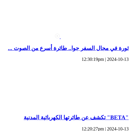
ثورة في مجال السفر جوا.. طائرة أسرع من الصوت ...
2024-10-13 | 12:30:19pm
"BETA" تكشف عن طائرتها الكهربائية المدنية
2024-10-13 | 12:20:27pm