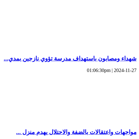
شهداء ومصابون باستهداف مدرسة تؤوي نازحين بمدي...
2024-11-27 | 01:06:30pm
مواجهات واعتقالات بالضفة والاحتلال يهدم منزل ...