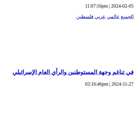
2024-02-05 | 11:07:16pm
الجميع
عالمي
عربي
فلسطين
في تناغم وجهة المستوطنين والرأي العام الإسرائيلي
2024-11-27 | 02:16:46pm