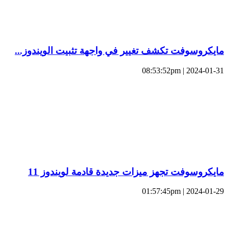
مايكروسوفت تكشف تغيير في واجهة تثبيت الويندوز...
2024-01-31 | 08:53:52pm
مايكروسوفت تجهز ميزات جديدة قادمة لويندوز 11
2024-01-29 | 01:57:45pm