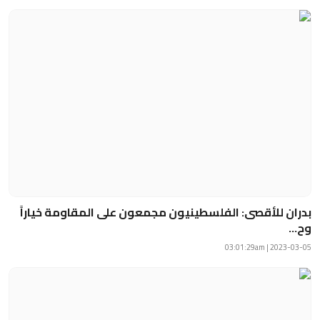
بدران للأقصى: الفلسطينيون مجمعون على المقاومة خياراً
وح...
2023-03-05 | 03:01:29am