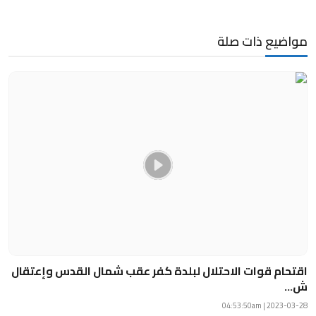
مواضيع ذات صلة
اقتحام قوات الاحتلال لبلدة كفر عقب شمال القدس وإعتقال
ش...
2023-03-28 | 04:53:50am