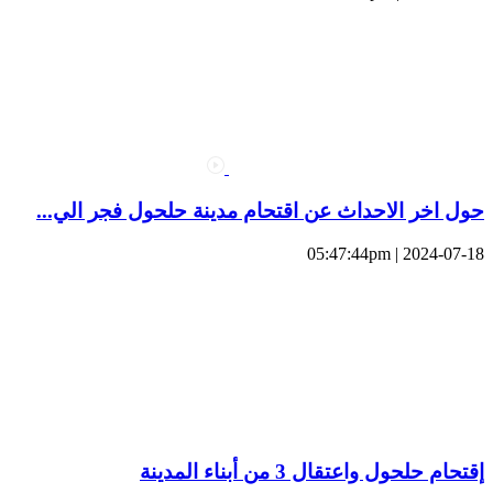
حول اخر الاحداث عن اقتحام مدينة حلحول فجر الي...
2024-07-18 | 05:47:44pm
إقتحام حلحول واعتقال 3 من أبناء المدينة