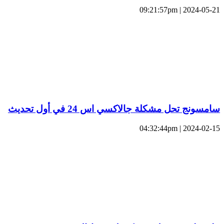
2024-05-21 | 09:21:57pm
سامسونج تحل مشكلة جالاكسي اس 24 في أول تحديث
2024-02-15 | 04:32:44pm