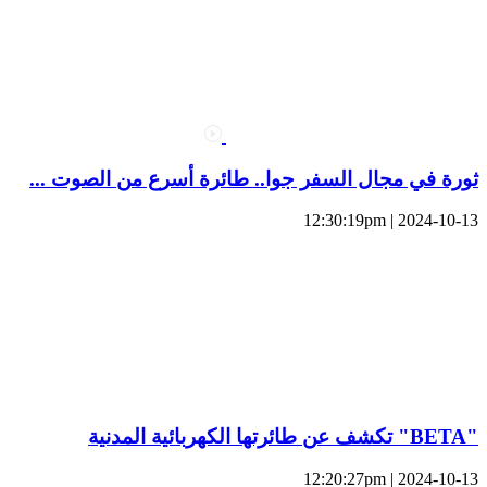
ثورة في مجال السفر جوا.. طائرة أسرع من الصوت ...
2024-10-13 | 12:30:19pm
"BETA" تكشف عن طائرتها الكهربائية المدنية
2024-10-13 | 12:20:27pm