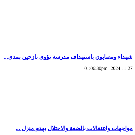
شهداء ومصابون باستهداف مدرسة تؤوي نازحين بمدي...
2024-11-27 | 01:06:30pm
مواجهات واعتقالات بالضفة والاحتلال يهدم منزل ...