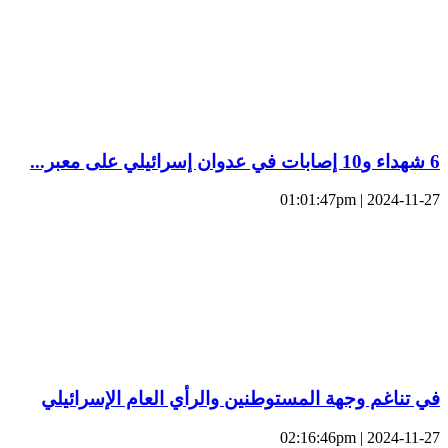
6 شهداء و10 إصابات في عدوان إسرائيلي على معبر...
2024-11-27 | 01:01:47pm
في تناغم وجهة المستوطنين والرأي العام الإسرائيلي
2024-11-27 | 02:16:46pm