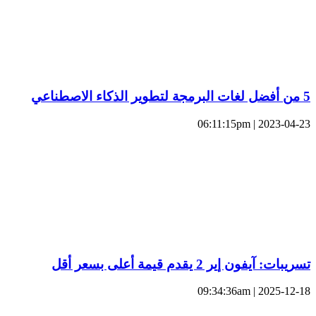
5 من أفضل لغات البرمجة لتطوير الذكاء الاصطناعي
2023-04-23 | 06:11:15pm
تسريبات: آيفون إير 2 يقدم قيمة أعلى بسعر أقل
2025-12-18 | 09:34:36am