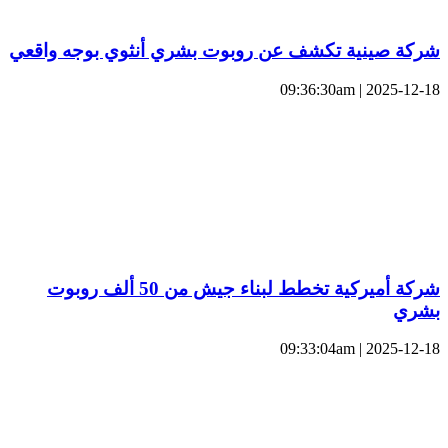
شركة صينية تكشف عن روبوت بشري أنثوي بوجه واقعي
2025-12-18 | 09:36:30am
شركة أميركية تخطط لبناء جيش من 50 ألف روبوت
بشري
2025-12-18 | 09:33:04am