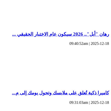
رهان "أبل".. 2026 سيكون عام الاختبار الحقيقي ...
2025-12-18 | 09:40:52am
كاميرا ذكية تُعلق على ملابسك وتحول يومك إلى م...
2025-12-18 | 09:31:03am