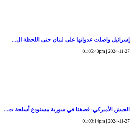
إسرائيل واصلت عدوانها على لبنان حتى اللحظة ال...
2024-11-27 | 01:05:43pm
الجيش الأميركي: قصفنا في سورية مستودع أسلحة ت...
2024-11-27 | 01:03:14pm