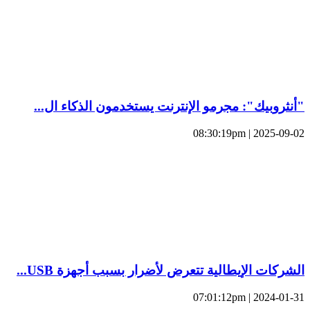
"أنثروبيك": مجرمو الإنترنت يستخدمون الذكاء ال...
2025-09-02 | 08:30:19pm
الشركات الإيطالية تتعرض لأضرار بسبب أجهزة USB...
2024-01-31 | 07:01:12pm