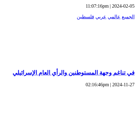
2024-02-05 | 11:07:16pm
الجميع
عالمي
عربي
فلسطين
في تناغم وجهة المستوطنين والرأي العام الإسرائيلي
2024-11-27 | 02:16:46pm