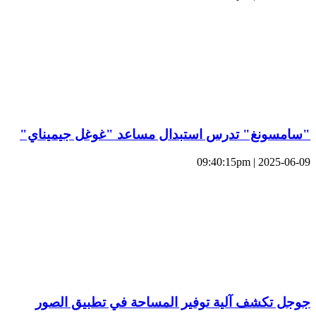
"سامسونغ" تدرس استبدال مساعد "غوغل جيميناي"
2025-06-09 | 09:40:15pm
جوجل تكشف آلية توفير المساحة في تطبيق الصور