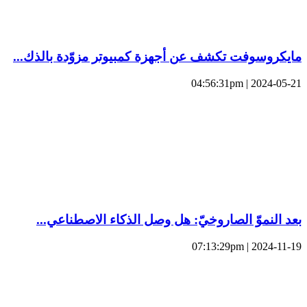
مايكروسوفت تكشف عن أجهزة كمبيوتر مزوّدة بالذك...
2024-05-21 | 04:56:31pm
بعد النموّ الصاروخيّ: هل وصل الذكاء الاصطناعي...
2024-11-19 | 07:13:29pm