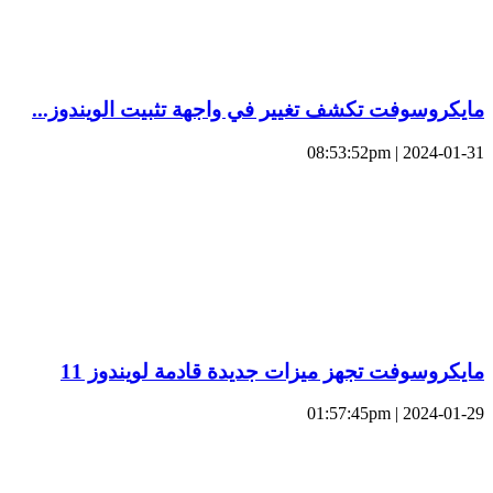
مايكروسوفت تكشف تغيير في واجهة تثبيت الويندوز...
2024-01-31 | 08:53:52pm
مايكروسوفت تجهز ميزات جديدة قادمة لويندوز 11
2024-01-29 | 01:57:45pm