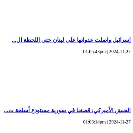
إسرائيل واصلت عدوانها على لبنان حتى اللحظة ال...
2024-11-27 | 01:05:43pm
الجيش الأميركي: قصفنا في سورية مستودع أسلحة ت...
2024-11-27 | 01:03:14pm