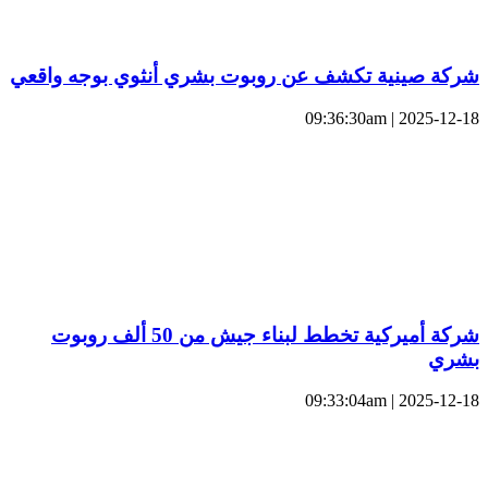
شركة صينية تكشف عن روبوت بشري أنثوي بوجه واقعي
2025-12-18 | 09:36:30am
شركة أميركية تخطط لبناء جيش من 50 ألف روبوت
بشري
2025-12-18 | 09:33:04am