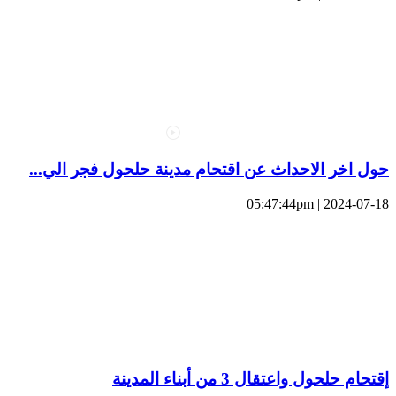
حول اخر الاحداث عن اقتحام مدينة حلحول فجر الي...
2024-07-18 | 05:47:44pm
إقتحام حلحول واعتقال 3 من أبناء المدينة