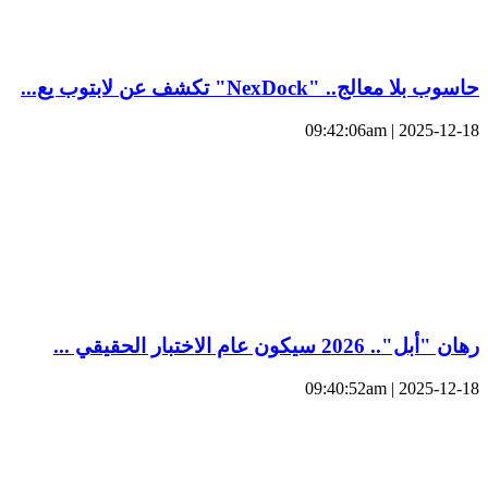
حاسوب بلا معالج.. "NexDock" تكشف عن لابتوب يع...
2025-12-18 | 09:42:06am
رهان "أبل".. 2026 سيكون عام الاختبار الحقيقي ...
2025-12-18 | 09:40:52am