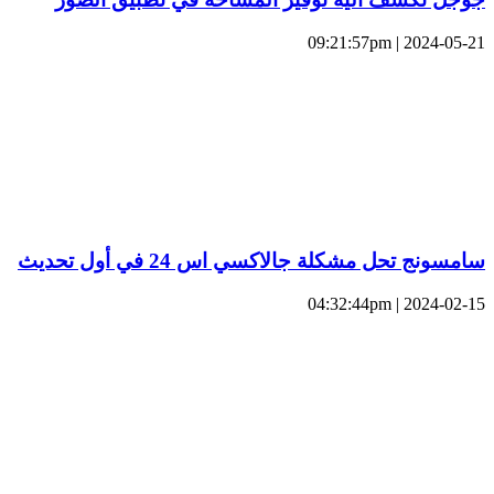
2024-05-21 | 09:21:57pm
سامسونج تحل مشكلة جالاكسي اس 24 في أول تحديث
2024-02-15 | 04:32:44pm