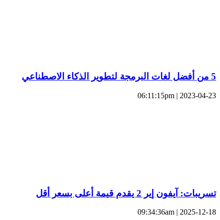
5 من أفضل لغات البرمجة لتطوير الذكاء الاصطناعي
2023-04-23 | 06:11:15pm
تسريبات: آيفون إير 2 يقدم قيمة أعلى بسعر أقل
2025-12-18 | 09:34:36am