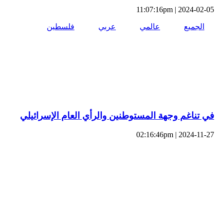
2024-02-05 | 11:07:16pm
الجميع
عالمي
عربي
فلسطين
في تناغم وجهة المستوطنين والرأي العام الإسرائيلي
2024-11-27 | 02:16:46pm