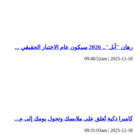
رهان "أبل".. 2026 سيكون عام الاختبار الحقيقي ...
2025-12-18 | 09:40:52am
كاميرا ذكية تُعلق على ملابسك وتحول يومك إلى م...
2025-12-18 | 09:31:03am