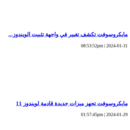
مايكروسوفت تكشف تغيير في واجهة تثبيت الويندوز...
2024-01-31 | 08:53:52pm
مايكروسوفت تجهز ميزات جديدة قادمة لويندوز 11
2024-01-29 | 01:57:45pm