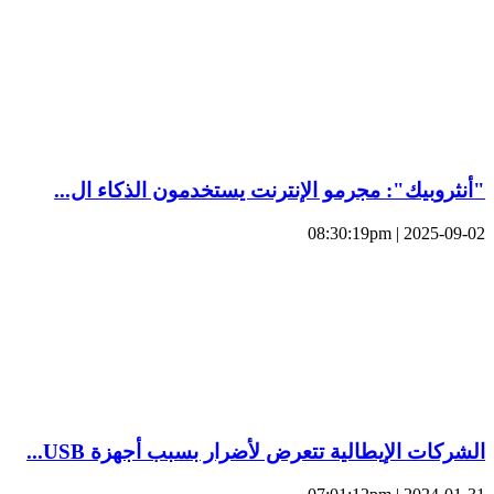
"أنثروبيك": مجرمو الإنترنت يستخدمون الذكاء ال...
2025-09-02 | 08:30:19pm
الشركات الإيطالية تتعرض لأضرار بسبب أجهزة USB...