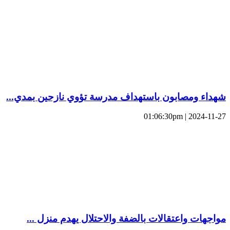
شهداء ومصابون باستهداف مدرسة تؤوي نازحين بمدي...
2024-11-27 | 01:06:30pm
مواجهات واعتقالات بالضفة والاحتلال يهدم منزل ...