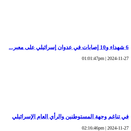
6 شهداء و10 إصابات في عدوان إسرائيلي على معبر...
2024-11-27 | 01:01:47pm
في تناغم وجهة المستوطنين والرأي العام الإسرائيلي
2024-11-27 | 02:16:46pm