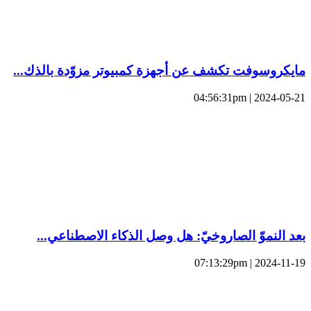
مايكروسوفت تكشف عن أجهزة كمبيوتر مزوّدة بالذك...
2024-05-21 | 04:56:31pm
بعد النموّ الصاروخيّ: هل وصل الذكاء الاصطناعي...
2024-11-19 | 07:13:29pm