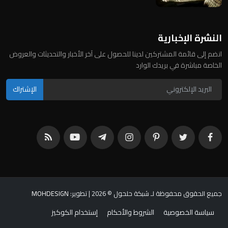
النشرة الإخبارية
انضم إلى قائمة المشتركين لدينا للحصول على آخر الأخبار والتحديثات والعروض
الخاصة مباشرة في بريدك الوارد
الإشتراك
جميع الحقوق محفوظة لـ شبكة حلحول © 2026
| تطوير:
MOHDESIGN
سياسة الخصوصية
الشروط والأحكام
إستخدام الكوكيز