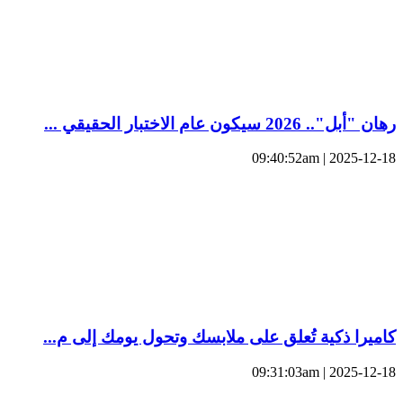
رهان "أبل".. 2026 سيكون عام الاختبار الحقيقي ...
2025-12-18 | 09:40:52am
كاميرا ذكية تُعلق على ملابسك وتحول يومك إلى م...
2025-12-18 | 09:31:03am