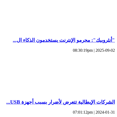
"أنثروبيك": مجرمو الإنترنت يستخدمون الذكاء ال...
2025-09-02 | 08:30:19pm
الشركات الإيطالية تتعرض لأضرار بسبب أجهزة USB...
2024-01-31 | 07:01:12pm