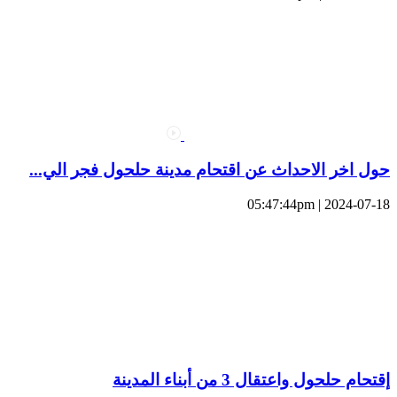
حول اخر الاحداث عن اقتحام مدينة حلحول فجر الي...
2024-07-18 | 05:47:44pm
إقتحام حلحول واعتقال 3 من أبناء المدينة