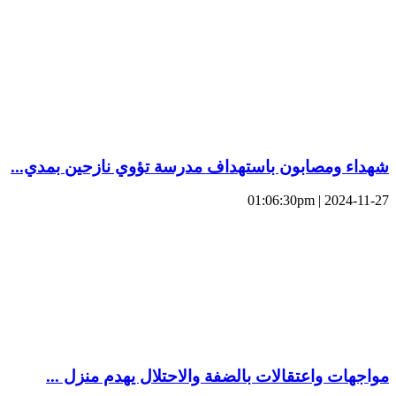
شهداء ومصابون باستهداف مدرسة تؤوي نازحين بمدي...
2024-11-27 | 01:06:30pm
مواجهات واعتقالات بالضفة والاحتلال يهدم منزل ...