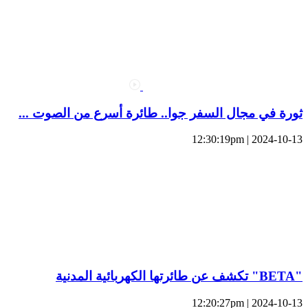
ثورة في مجال السفر جوا.. طائرة أسرع من الصوت ...
2024-10-13 | 12:30:19pm
"BETA" تكشف عن طائرتها الكهربائية المدنية
2024-10-13 | 12:20:27pm