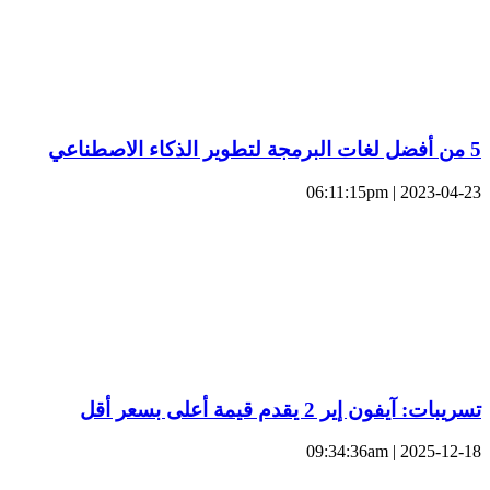
5 من أفضل لغات البرمجة لتطوير الذكاء الاصطناعي
2023-04-23 | 06:11:15pm
تسريبات: آيفون إير 2 يقدم قيمة أعلى بسعر أقل
2025-12-18 | 09:34:36am