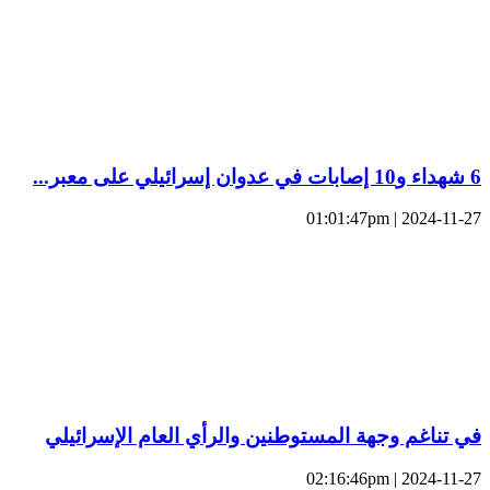
6 شهداء و10 إصابات في عدوان إسرائيلي على معبر...
2024-11-27 | 01:01:47pm
في تناغم وجهة المستوطنين والرأي العام الإسرائيلي
2024-11-27 | 02:16:46pm