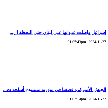
إسرائيل واصلت عدوانها على لبنان حتى اللحظة ال...
2024-11-27 | 01:05:43pm
الجيش الأميركي: قصفنا في سورية مستودع أسلحة ت...
2024-11-27 | 01:03:14pm