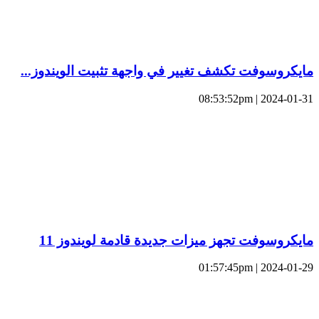
مايكروسوفت تكشف تغيير في واجهة تثبيت الويندوز...
2024-01-31 | 08:53:52pm
مايكروسوفت تجهز ميزات جديدة قادمة لويندوز 11
2024-01-29 | 01:57:45pm