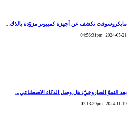
مايكروسوفت تكشف عن أجهزة كمبيوتر مزوّدة بالذك...
2024-05-21 | 04:56:31pm
بعد النموّ الصاروخيّ: هل وصل الذكاء الاصطناعي...
2024-11-19 | 07:13:29pm