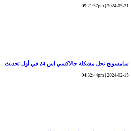
2024-05-21 | 09:21:57pm
سامسونج تحل مشكلة جالاكسي اس 24 في أول تحديث
2024-02-15 | 04:32:44pm