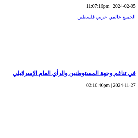
2024-02-05 | 11:07:16pm
الجميع
عالمي
عربي
فلسطين
في تناغم وجهة المستوطنين والرأي العام الإسرائيلي
2024-11-27 | 02:16:46pm