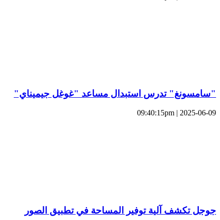
"سامسونغ" تدرس استبدال مساعد "غوغل جيميناي"
2025-06-09 | 09:40:15pm
جوجل تكشف آلية توفير المساحة في تطبيق الصور