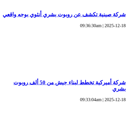
شركة صينية تكشف عن روبوت بشري أنثوي بوجه واقعي
2025-12-18 | 09:36:30am
شركة أميركية تخطط لبناء جيش من 50 ألف روبوت
بشري
2025-12-18 | 09:33:04am