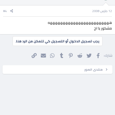
12 مارس 2008
#4
ههههههههههههههههههههههههه
مشكور يا اخ
يجب تسجيل الدخول أو التسجيل كي تتمكن من الرد هنا.
فيسبوك
تويتر
Reddit
Pinterest
Tumblr
WhatsApp
الرابط
البريد الإلكتروني
شارك:
منتدى الصور