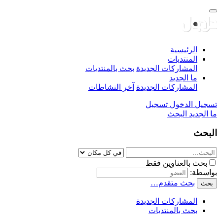
الرئيسية
المنتديات
المشاركات الجديدة
بحث بالمنتديات
ما الجديد
المشاركات الجديدة
آخر النشاطات
تسجيل الدخول
تسجيل
ما الجديد
البحث
البحث
بحث بالعناوين فقط
بواسطة:
بحث متقدم…
بحث
المشاركات الجديدة
بحث بالمنتديات