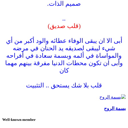
صميم الذات.
..
(قلب صديق)
أبى الا ان يبقى الوفاء عطائه والود أكبر من أي
شيء ليبقى لصديقه يد الحنان في مرضه
والمواساة في ألمه وبسمة سعادة في أفراحه
وأبى ان تكون محطات الدنيا مفرقة بينهم مهما
كان
قلب بلا شك يستحق .. التثبيت
بسمة الروح
Well-known member