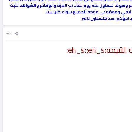
وسوف تسئلون عنه يوم لقاء رب العزة والوقائع والشواهد تثبت
ا كلامي وموضوعي موجه للجميع سواء كان بنت
#2