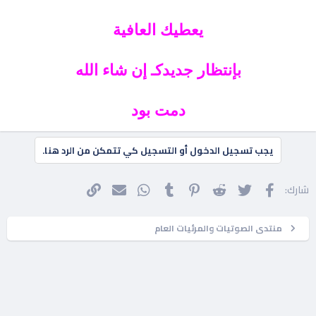
يعطيك العافية
بإنتظار جديدكـ إن شاء الله
دمت بود
يجب تسجيل الدخول أو التسجيل كي تتمكن من الرد هنا.
فيسبوك
تويتر
Reddit
Pinterest
Tumblr
WhatsApp
الرابط
البريد الإلكتروني
شارك:
منتدى الصوتيات والمرئيات العام