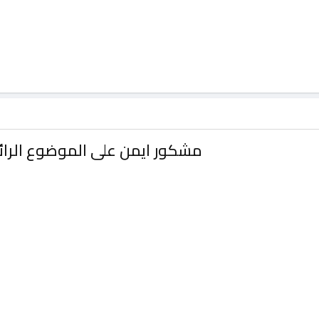
مشكور ايمن على الموضوع الرائ