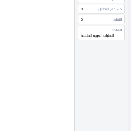
مستوى التفاعل
0
النقاط
0
الإقامة
الامارات العربيه المتحدة