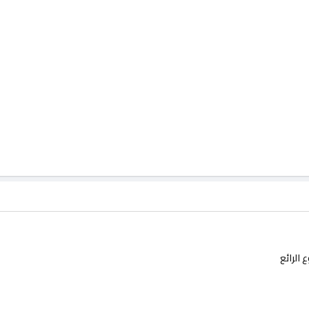
الرائع