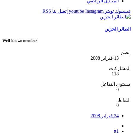
المنتدى الرياضي
فيسبوك
تويتر
Instagram
youtube
إتصل بنا
RSS
الطائر الحزين
Well-known member
إنضم
13 فبراير 2008
المشاركات
118
مستوى التفاعل
0
النقاط
0
24 فبراير 2008
#1