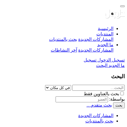
الرئيسية
المنتديات
المشاركات الجديدة
بحث بالمنتديات
ما الجديد
المشاركات الجديدة
آخر النشاطات
تسجيل الدخول
تسجيل
ما الجديد
البحث
البحث
بحث بالعناوين فقط
بواسطة:
بحث متقدم…
بحث
المشاركات الجديدة
بحث بالمنتديات