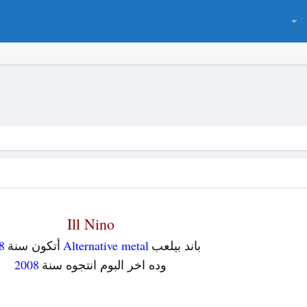
Ill Nino
باند بيلعب
Alternative metal
أتكون سنة
8
وده اخر البوم انتجوه سنة
2008