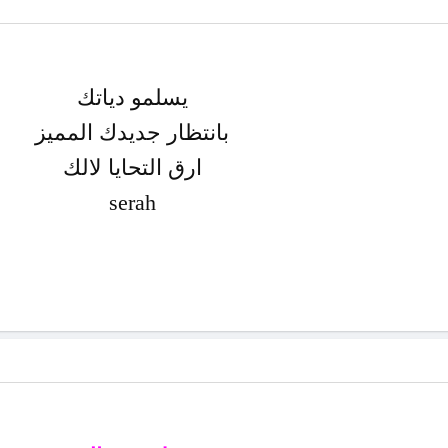
يسلمو دياتك
بانتظار جديدك المميز
ارق التحايا لالك
serah