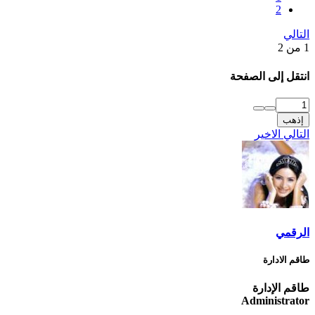
2
التالي
1 من 2
انتقل إلى الصفحة
إذهب
التالي
الاخير
الرقمي
طاقم الادارة
طاقم الإدارة
Administrator