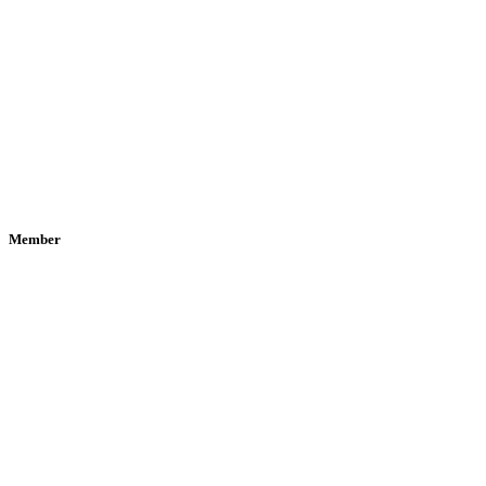
Member