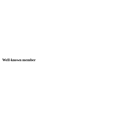
Well-known member