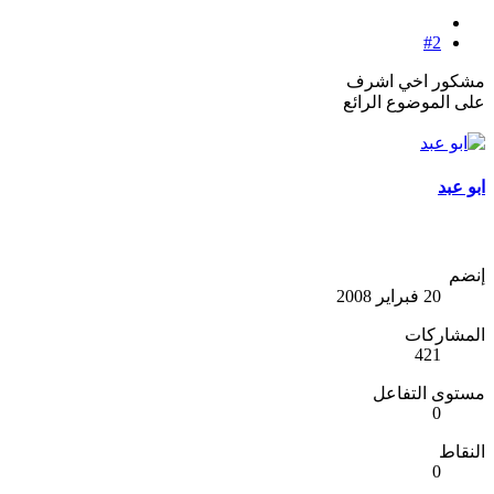
#2
مشكور اخي اشرف
على الموضوع الرائع
ابو عبد
إنضم
20 فبراير 2008
المشاركات
421
مستوى التفاعل
0
النقاط
0