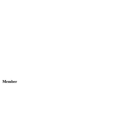
Member