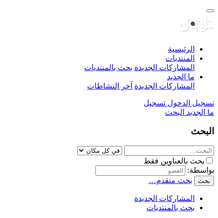
الرئيسية
المنتديات
المشاركات الجديدة
بحث بالمنتديات
ما الجديد
المشاركات الجديدة
آخر النشاطات
تسجيل الدخول
تسجيل
ما الجديد
البحث
البحث
بحث بالعناوين فقط
بواسطة:
بحث متقدم…
بحث
المشاركات الجديدة
بحث بالمنتديات