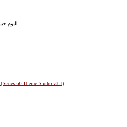
اليوم حبيت اق
 (Series 60 Theme Studio v3.1)