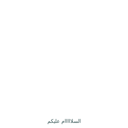
السلااااام عليكم