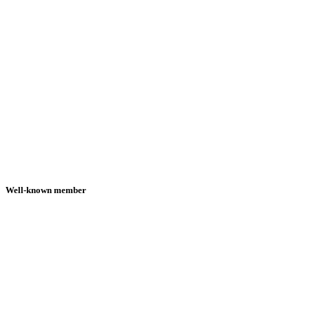
Well-known member