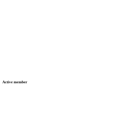
Active member