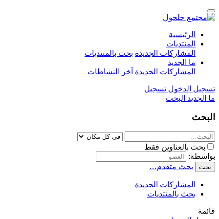
الرئيسية
المنتديات
المشاركات الجديدة
بحث بالمنتديات
ما الجديد
المشاركات الجديدة
آخر النشاطات
تسجيل الدخول
تسجيل
ما الجديد
البحث
البحث
بحث بالعناوين فقط
بواسطة:
بحث متقدم…
بحث
المشاركات الجديدة
بحث بالمنتديات
قائمة