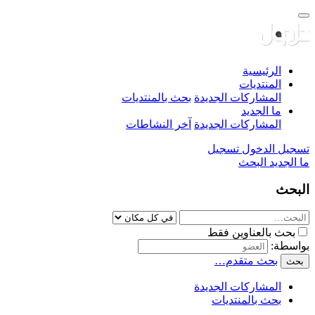
الرئيسية
المنتديات
المشاركات الجديدة
بحث بالمنتديات
ما الجديد
المشاركات الجديدة
آخر النشاطات
تسجيل الدخول
تسجيل
ما الجديد
البحث
البحث
بحث بالعناوين فقط
بواسطة:
بحث متقدم…
بحث
المشاركات الجديدة
بحث بالمنتديات