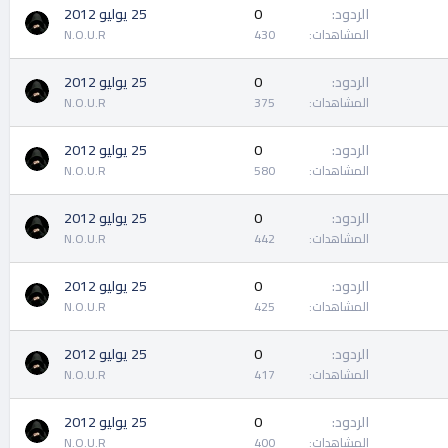
الردود
0
25 يوليو 2012
المشاهدات
430
N.O.U.R
الردود
0
25 يوليو 2012
المشاهدات
375
N.O.U.R
الردود
0
25 يوليو 2012
المشاهدات
580
N.O.U.R
الردود
0
25 يوليو 2012
المشاهدات
442
N.O.U.R
الردود
0
25 يوليو 2012
المشاهدات
425
N.O.U.R
الردود
0
25 يوليو 2012
المشاهدات
417
N.O.U.R
الردود
0
25 يوليو 2012
المشاهدات
400
N.O.U.R