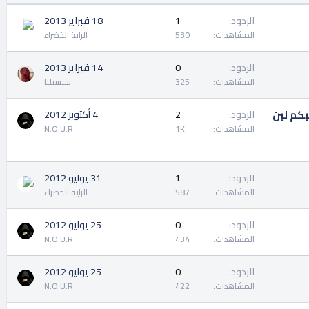
ب
ت
الردود
1
18 فبراير 2013
المشاهدات
530
الراية الخضراء
الردود
0
14 فبراير 2013
المشاهدات
325
سيسيليا
ر بحبكم لين
الردود
2
4 أكتوبر 2012
المشاهدات
1K
N.O.U.R
الردود
1
31 يوليو 2012
المشاهدات
587
الراية الخضراء
الردود
0
25 يوليو 2012
المشاهدات
434
N.O.U.R
الردود
0
25 يوليو 2012
المشاهدات
422
N.O.U.R