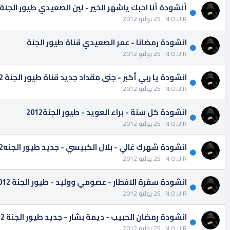
أنشودة أنا احبك ياشهر الخير - لين الصعيدي طيور الجنة
N.O.U.R
25 يوليو 2012
انشودة رمضانا - عمر الصعيدي قناة طيور الجنة
N.O.U.R
25 يوليو 2012
انشودة يا ربي أكبر - جنى مقداد جديد قناة طيور الجنة 2012
N.O.U.R
25 يوليو 2012
انشودة كل سنة - براء العويد - طيور الجنة2012
N.O.U.R
25 يوليو 2012
انشودة شهرك غالي - بلال الكبيسي - جديد طيور الجنه2012
N.O.U.R
25 يوليو 2012
انشودة سفرة الافطار - عصومي ووليد - طيور الجنة 2012
N.O.U.R
25 يوليو 2012
انشودة رمضان الحبيب - ديمة بشار - جديد طيور الجنة 2012
N.O.U.R
25 يوليو 2012