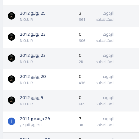
الردود
3
25 يوليو 2012
المشاهدات
961
N.O.U.R
الردود
0
23 يوليو 2012
المشاهدات
906
N.O.U.R
الردود
0
23 يوليو 2012
المشاهدات
2K
N.O.U.R
الردود
0
20 يوليو 2012
المشاهدات
436
N.O.U.R
الردود
0
9 يونيو 2012
المشاهدات
669
N.O.U.R
الردود
7
29 ديسمبر 2011
ا
المشاهدات
3K
البطريق الابيض