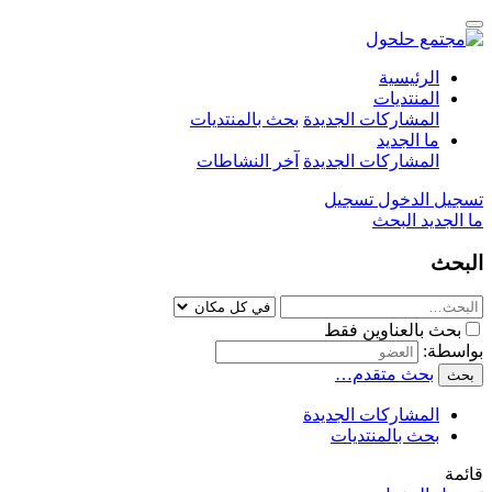
الرئيسية
المنتديات
المشاركات الجديدة
بحث بالمنتديات
ما الجديد
المشاركات الجديدة
آخر النشاطات
تسجيل الدخول
تسجيل
ما الجديد
البحث
البحث
بحث بالعناوين فقط
بواسطة:
بحث متقدم…
بحث
المشاركات الجديدة
بحث بالمنتديات
قائمة