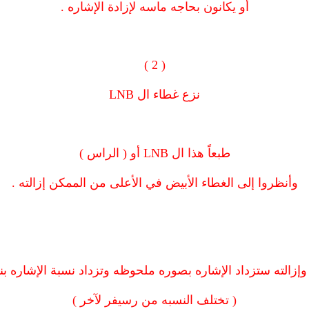
أو يكانون بحاجه ماسه لإزادة الإشاره .
( 2 )
نزع غطاء ال LNB
طبعاً هذا ال LNB أو ( الراس )
وأنظروا إلى الغطاء الأبيض في الأعلى من الممكن إزالته .
 وإزالته ستزداد الإشاره بصوره ملحوظه وتزداد نسبة الإشاره بنسبة
( تختلف النسبه من رسيفر لآخر )