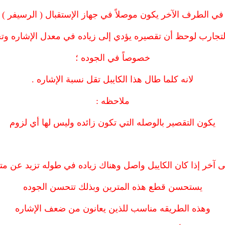
في الطرف الآخر يكون موصلاً في جهاز الإستقبال ( الرسيفر )
لتجارب لوحظ أن تقصيره يؤدي إلى زياده في معدل الإشاره وتح
خصوصاً في الجوده ؛
لانه كلما طال هذا الكايبل تقل نسبة الإشاره .
ملاحظه :
يكون التقصير بالوصله التي تكون زائده وليس لها أي لزوم
ى آخر إذا كان الكايبل واصل وهناك زياده في طوله تزيد عن مت
يستحسن قطع هذه المترين وبذلك تتحسن الجوده
وهذه الطريقه مناسب للذين يعانون من ضعف الإشاره