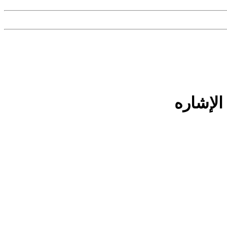
الإشاره