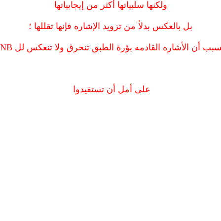
ولكنها سلبياتها أكثر من إيجابياتها
بل بالعكس بدلاً من تزويد الإشاره فإنها تقللها ؛
سبب أن الأشاره القادمه بؤرة الطبق تنحرق ولا تنعكس لل LNB .
على أمل أن تستفيدوا