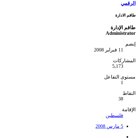
الرقمي
طاقم الادارة
طاقم الإدارة
Administrator
إنضم
11 فبراير 2008
المشاركات
5,173
مستوى التفاعل
1
النقاط
38
الإقامة
فلسطين
5 مارس 2008