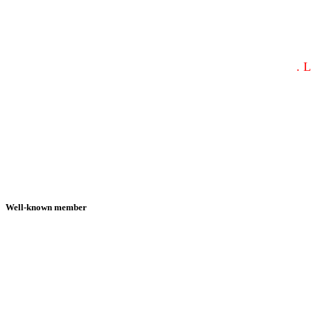
Well-known member