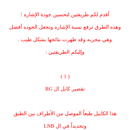
أقدم لكم طريقتين لتحسين جودة الإشاره ؛
وهذه الطرق ترفع نسبة الإشاره وتجعل الجوده أفضل
وهي مجربه وقد ظهرت نتائجها بشكل طيب .
وإليكم الطريقتين :
( 1 )
تقصير كابل ال RG
هذا الكايبل طبعاً الموصل من الأطراف بين الطبق
وتحديداً في ال LNB