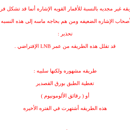
ه غير مجديه بالنسبة للأقمار القويه الإشاره أنما قد تشكل فرق
أصحاب الإشاره الضعيفه ومن هم بحاجه ماسه إلى هذه النسبه .
تحذير :
قد تقلل هذه الطريقه من عمر LNB الإفتراضي .
طريقه مشهوره ولكنها سلبيه :
تغطية الطبق بورق القصدير
أو ( رقائق الألومونيوم )
هذه الطريقه أشتهرت في الفتره الأخيره